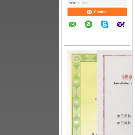
Contact