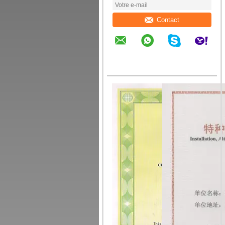
Contact