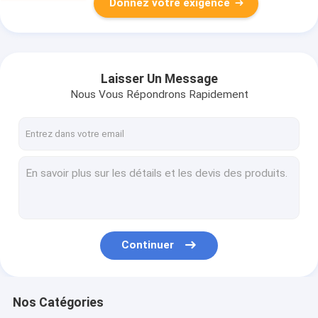
Donnez votre exigence
Laisser Un Message
Nous Vous Répondrons Rapidement
Continuer
Nos Catégories