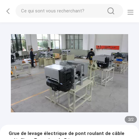
2
/
2
Grue de levage électrique de pont roulant de câble