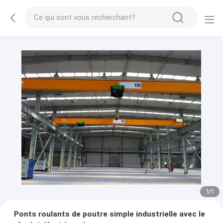
1
/
1
Ponts roulants de poutre simple industrielle avec le