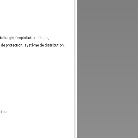
urgie, l'exploitation, l'huile,
de protection, système de distribution,
cteur