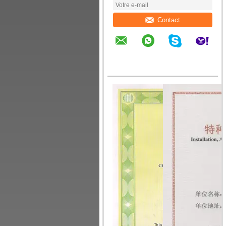
Contact