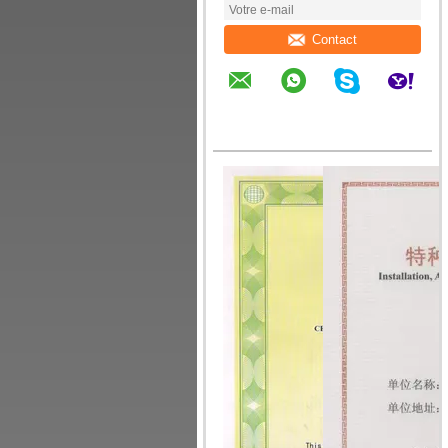
Contact