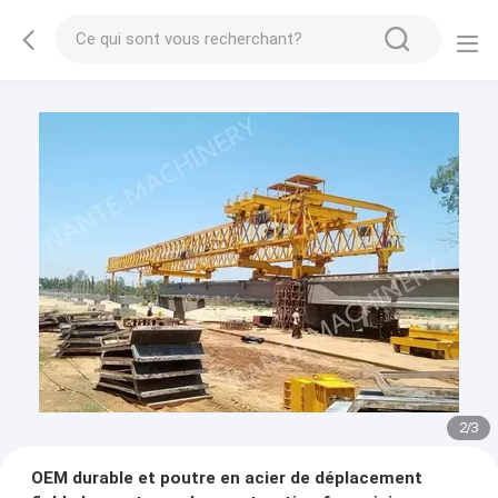
2
/
3
OEM durable et poutre en acier de déplacement