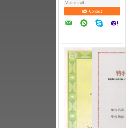
Contact