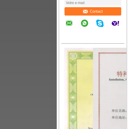
Contact