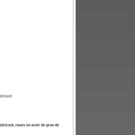
bricant
bricant, roues en acier de grue de