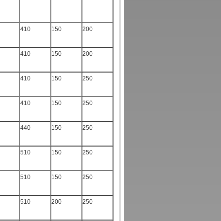
410
150
200
410
150
200
410
150
250
410
150
250
440
150
250
510
150
250
510
150
250
510
200
250