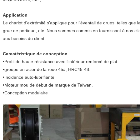
Application
Le chariot d'extrémité s'applique pour l'éventail de grues, telles que la
grue de portique, etc. Nous sommes commis en fournissant à nos clien
aux besoins du client.
Caractéristique de conception
•Profil de haute résistance avec l'intérieur renforcé de plat
•groupe en acier de la roue 45#, HRC45-48.
•Incidence auto-lubrifiante
•Moteur mou de début de marque de Taïwan.
•Conception modulaire