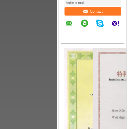
Contact