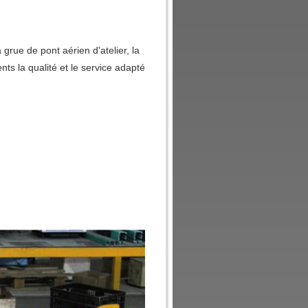
 grue de pont aérien d'atelier, la
ts la qualité et le service adapté