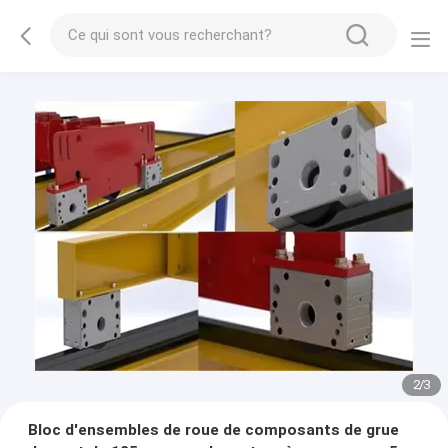
2
/
3
Bloc d'ensembles de roue de composants de grue