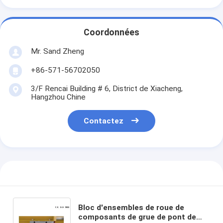
Coordonnées
Mr. Sand Zheng
+86-571-56702050
3/F Rencai Building # 6, District de Xiacheng,
Hangzhou Chine
Contactez
Bloc d'ensembles de roue de
composants de grue de pont de