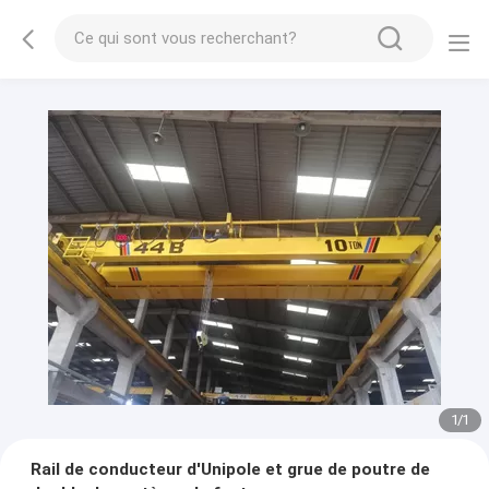
1
/
1
Rail de conducteur d'Unipole et grue de poutre de